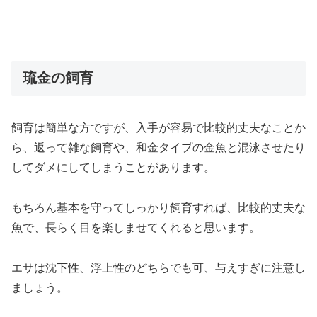
琉金の飼育
飼育は簡単な方ですが、入手が容易で比較的丈夫なことか
ら、返って雑な飼育や、和金タイプの金魚と混泳させたり
してダメにしてしまうことがあります。
もちろん基本を守ってしっかり飼育すれば、比較的丈夫な
魚で、長らく目を楽しませてくれると思います。
エサは沈下性、浮上性のどちらでも可、与えすぎに注意し
ましょう。