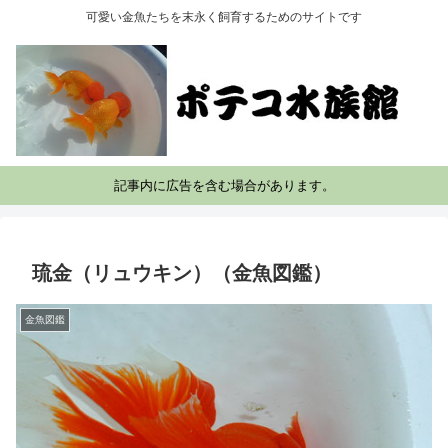
可愛い金魚たちを末永く飼育するためのサイトです
記事内に広告を含む場合があります。
琉金（リュウキン）（金魚図鑑）
金魚図鑑