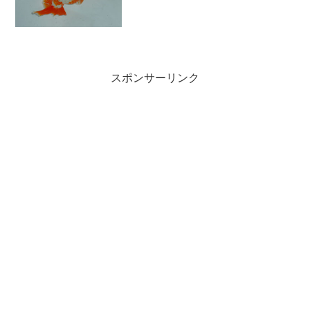
のように見えます。
スポンサーリンク