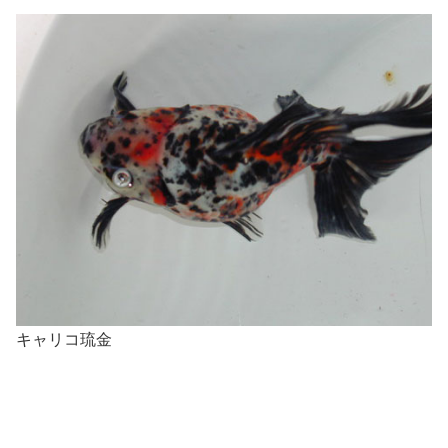
キャリコ琉金