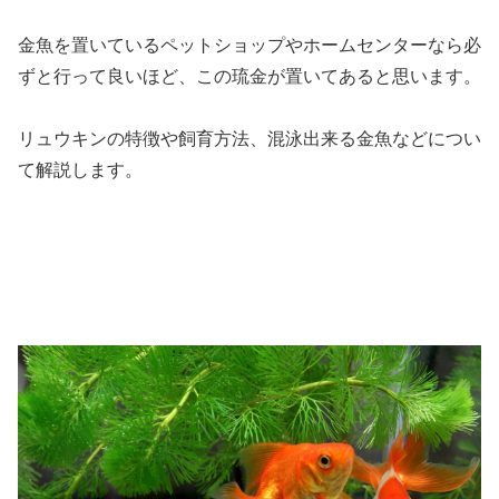
金魚を置いているペットショップやホームセンターなら必
ずと行って良いほど、この琉金が置いてあると思います。
リュウキンの特徴や飼育方法、混泳出来る金魚などについ
て解説します。