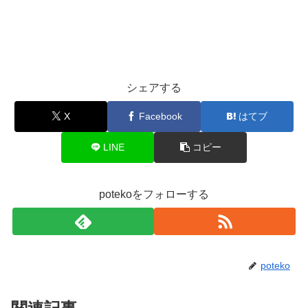
シェアする
X
Facebook
はてブ
LINE
コピー
potekoをフォローする
poteko