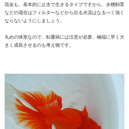
琉金も、基本的に止水で生きるタイプですから、水槽飼育
などの場合はフィルターなどから出る水流はなるべく強く
ならないようにしましょう。
丸めの体形なので、転覆病には注意が必要、極端に早く大
きく成長させるのも考え物です。