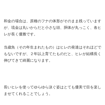
和金の場合は、原種のフナの体形がそのまま残っています
が、琉金は丸いからだと小さな頭、胴体が丸っこく、各ヒ
レが長く優雅です。
当歳魚（その年生まれたもの）はヒレの発達はそれほどで
もないですが、２年以上育てたものだと、ヒレが結構長く
伸びてきて綺麗になります。
長いヒレを使ってゆらゆら泳ぐ姿はとても優美で目を楽し
ませてくれることでしょう。